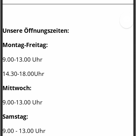
Unsere Öffnungszeiten:
Montag-Freitag:
9.00-13.00 Uhr
14.30-18.00Uhr
Mittwoch:
9.00-13.00 Uhr
Samstag:
9.00 - 13.00 Uhr