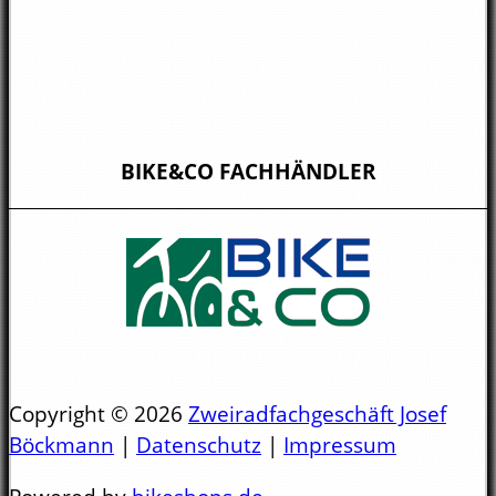
BIKE&CO FACHHÄNDLER
Copyright © 2026
Zweiradfachgeschäft Josef
Böckmann
|
Datenschutz
|
Impressum