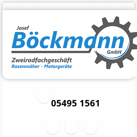
05495 1561