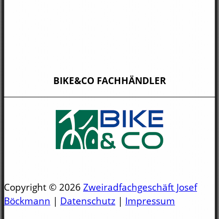
BIKE&CO FACHHÄNDLER
Copyright © 2026
Zweiradfachgeschäft Josef
Böckmann
|
Datenschutz
|
Impressum