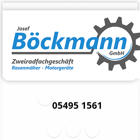
05495 1561