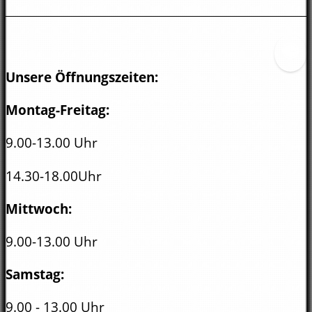
Unsere Öffnungszeiten:
Montag-Freitag:
9.00-13.00 Uhr
14.30-18.00Uhr
Mittwoch:
9.00-13.00 Uhr
Samstag:
9.00 - 13.00 Uhr