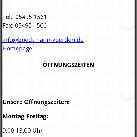
Tel.:
05495 1561
Fax:
05495 1566
info@boeckmann-voerden.de
Homepage
ÖFFNUNGSZEITEN
Unsere Öffnungszeiten:
Montag-Freitag:
9.00-13.00 Uhr