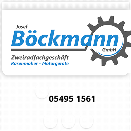
05495 1561