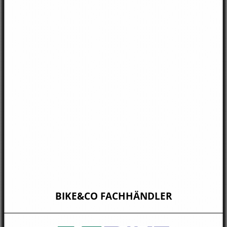
BIKE&CO FACHHÄNDLER