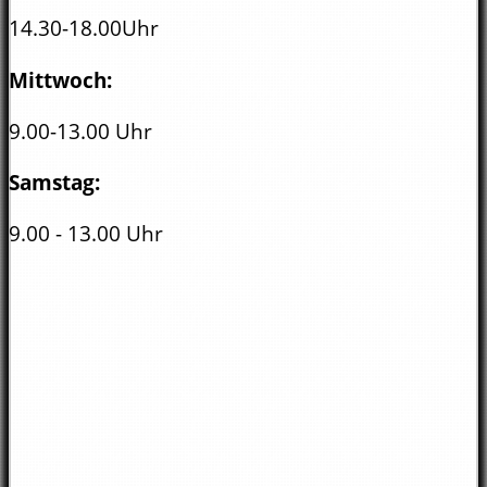
14.30-18.00Uhr
Mittwoch:
9.00-13.00 Uhr
Samstag:
9.00 - 13.00 Uhr