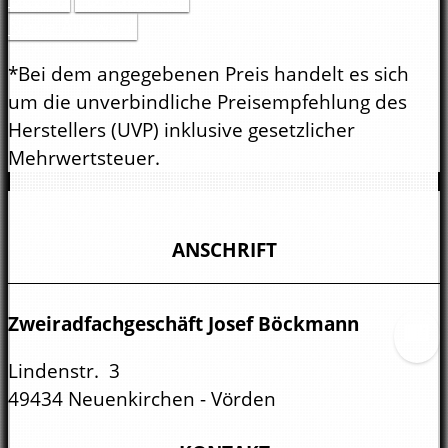
Neue Auswahl
*Bei dem angegebenen Preis handelt es sich
um die unverbindliche Preisempfehlung des
Herstellers (UVP) inklusive gesetzlicher
Mehrwertsteuer.
ANSCHRIFT
Zweiradfachgeschäft Josef Böckmann
Lindenstr. 3
49434 Neuenkirchen - Vörden