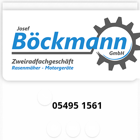
05495 1561