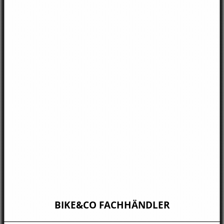
BIKE&CO FACHHÄNDLER