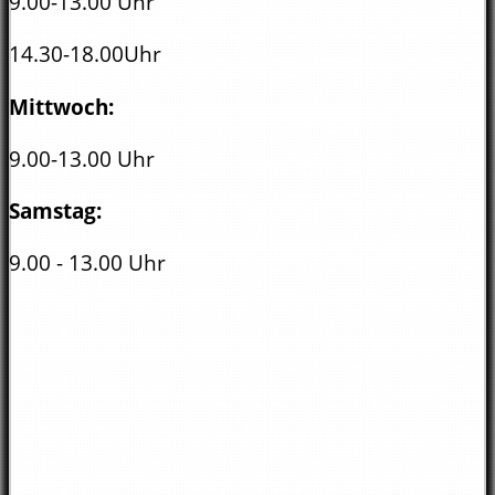
9.00-13.00 Uhr
14.30-18.00Uhr
Mittwoch:
9.00-13.00 Uhr
Samstag:
9.00 - 13.00 Uhr