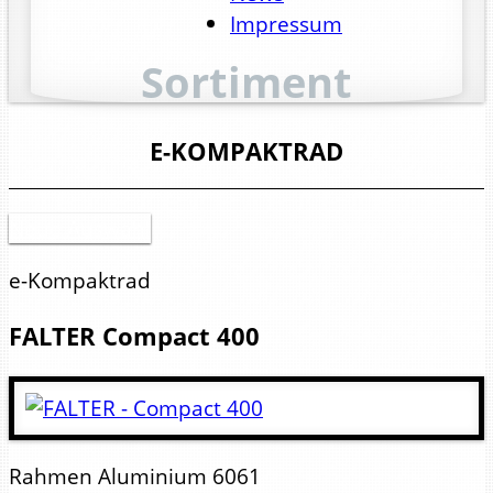
Impressum
Sortiment
E-KOMPAKTRAD
Neue Auswahl
e-Kompaktrad
FALTER
Compact 400
Rahmen
Aluminium 6061